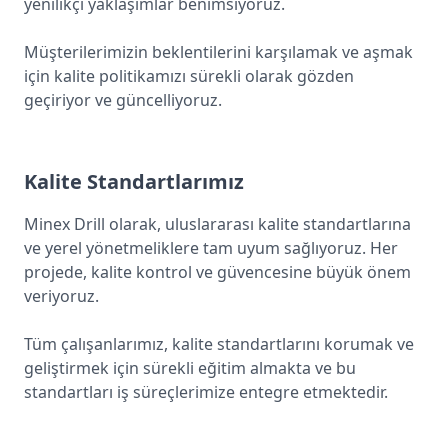
yenilikçi yaklaşımlar benimsiyoruz.
Müşterilerimizin beklentilerini karşılamak ve aşmak
için kalite politikamızı sürekli olarak gözden
geçiriyor ve güncelliyoruz.
Kalite Standartlarımız
Minex Drill olarak, uluslararası kalite standartlarına
ve yerel yönetmeliklere tam uyum sağlıyoruz. Her
projede, kalite kontrol ve güvencesine büyük önem
veriyoruz.
Tüm çalışanlarımız, kalite standartlarını korumak ve
geliştirmek için sürekli eğitim almakta ve bu
standartları iş süreçlerimize entegre etmektedir.