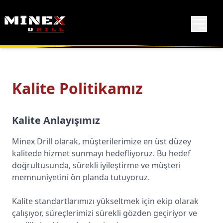
Kalite Politikamız
Kalite Anlayışımız
Minex Drill olarak, müşterilerimize en üst düzey
kalitede hizmet sunmayı hedefliyoruz. Bu hedef
doğrultusunda, sürekli iyileştirme ve müşteri
memnuniyetini ön planda tutuyoruz.
Kalite standartlarımızı yükseltmek için ekip olarak
çalışıyor, süreçlerimizi sürekli gözden geçiriyor ve