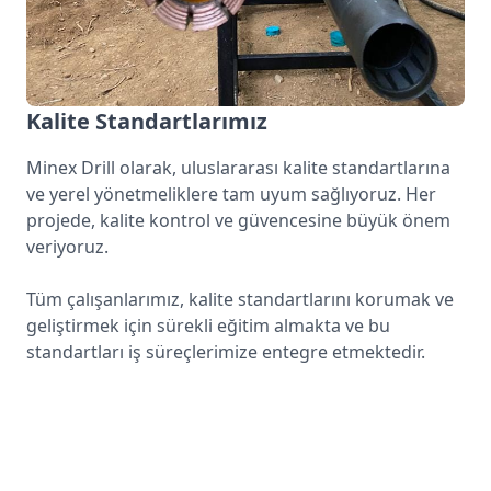
Kalite Standartlarımız
Minex Drill olarak, uluslararası kalite standartlarına
ve yerel yönetmeliklere tam uyum sağlıyoruz. Her
projede, kalite kontrol ve güvencesine büyük önem
veriyoruz.
Tüm çalışanlarımız, kalite standartlarını korumak ve
geliştirmek için sürekli eğitim almakta ve bu
standartları iş süreçlerimize entegre etmektedir.